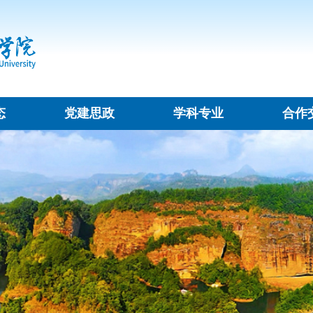
工作动态
党建思政
学科专