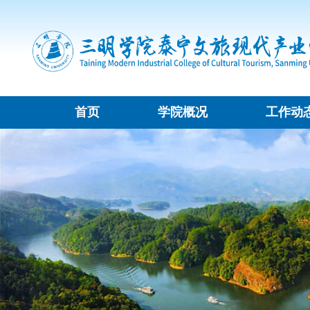
首页
学院概况