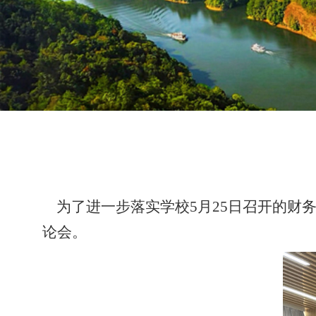
为了进一步落实学校
5月25日召开的财
论会。