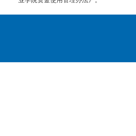
业学院资金使用管理办法》。