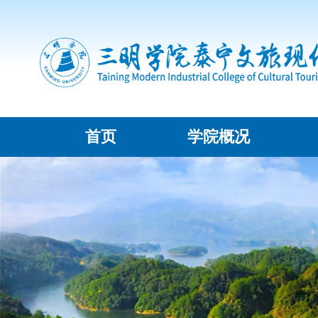
首页
学院概况