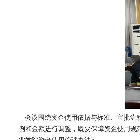
会议围绕资金使用
依据与
标准、审批流
例和金额进行调整，既要保障资金使用规