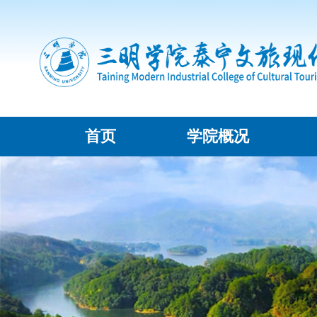
首页
学院概况