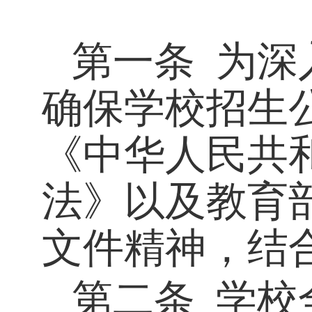
第一条
为深
确保学校招生
《中华人民共
法》以及教育
文件精神，结
第二条
学校