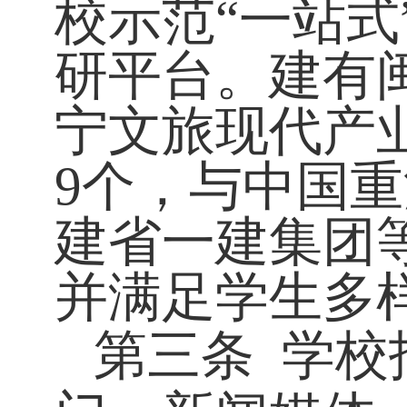
校示范“一站式
研平台。
建有
宁文旅现代产
9个，与中国
建省一建集团
并满足学生多
第三条
学校