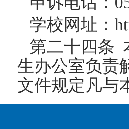
申诉电话：
0
学校网址：
h
第二十四条
生办公室负责
文件规定凡与