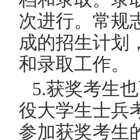
次进行。常规
成的招生计划
和录取工作。
5.获奖考生
役大学生士兵
参加获奖考生