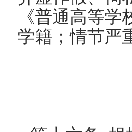
《普通高等学
学籍；情节严