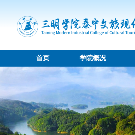
首页
学院概况