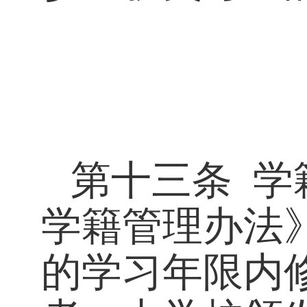
第十三条
学
学籍管理办法
的学习年限内