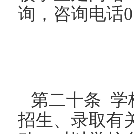
询
，咨询电话
0
第二十条
学
招生、录取有