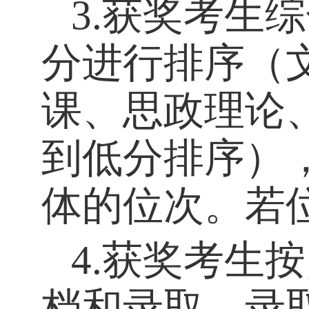
3.获奖考生
分进行排序（
课、思政理论
到低分排序）
体的位次。若
4.获奖考生
档和录取。录