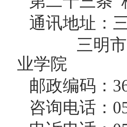
第二十三条
通讯地址：
三明市泰
业学院
邮政编码：
3
咨询电话：
0