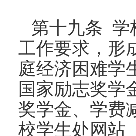
第十九条
学
工作要求，形成
庭经济困难学
国家励志奖学
奖学金、学费
校学生处网站