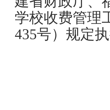
建省财政厅、
学校收费管理
435号）规定