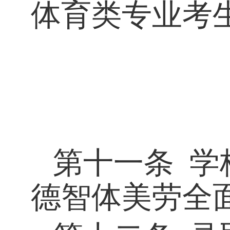
体育类专业考
第十一条
学
德智体美劳全