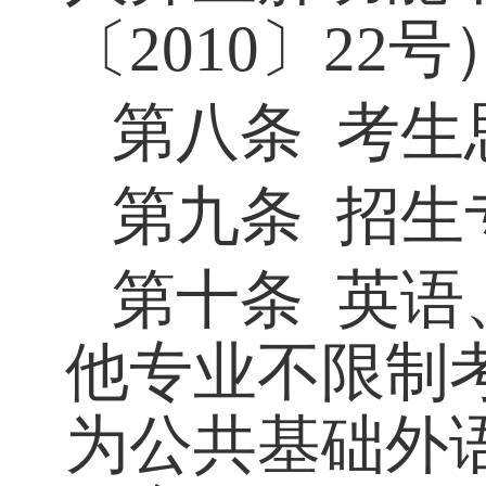
〔
2010
〕
22
号
第八条
考生
第九条
招生
第十条
英语
他专业不限制
为公共基础外