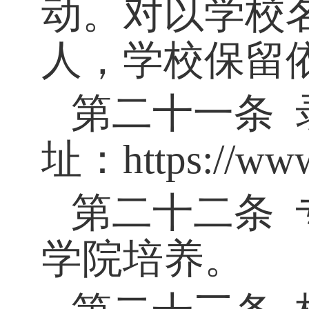
动。对以学校
人，学校保留
第二十一条
址：
https://ww
第二十二条
学院培养。