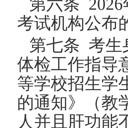
第六条
202
考试机构公布
第七条
考生
体检工作指导
等学校招生学
的通知》（
教
人并且肝功能