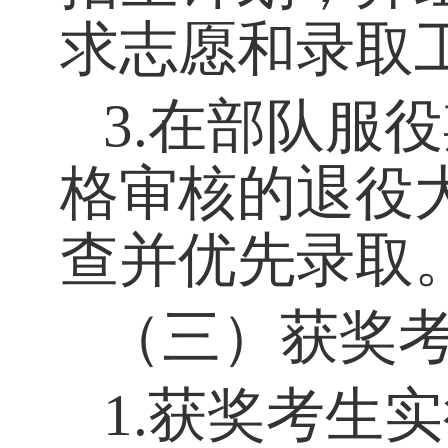
求志愿和录取
3
.在部队服
格审核的退役
查并优先录取
（三）获奖
1
.获奖考生