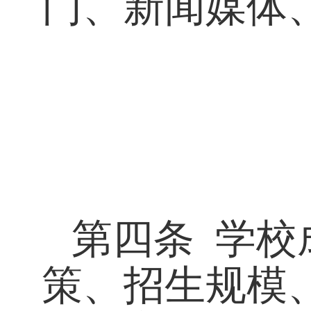
门、新闻媒体
第四条
学校
策、招生规模