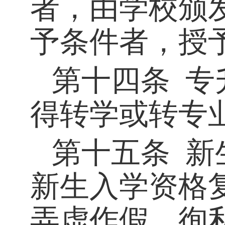
者，
由学校颁
予条件者，授
第十四条
专
得转学或转专
第十五条
新
新生入学资格
弄虚作假、徇