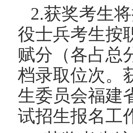
2.
获奖考生将
役士兵考生按
赋分（各占总
档录取位次。
生委员会福建
试招生报名工